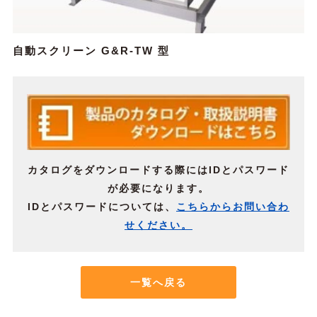
自動スクリーン G&R-TW 型
カタログをダウンロードする際にはIDとパスワード
が必要になります。
IDとパスワードについては、
こちらからお問い合わ
せください。
一覧へ戻る