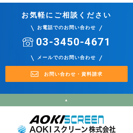
お気軽にご相談ください
お電話でのお問い合わせ
03-3450-4671
メールでのお問い合わせ
お問い合わせ・資料請求
▲