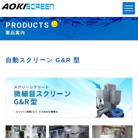
PRODUCTS
製品案内
自動スクリーン G&R 型