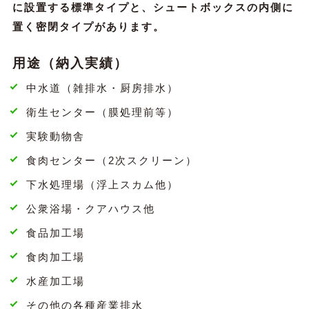
に設置する標準タイプと、シュートボックスの内側に
置く密閉タイプがあります。
用途（納入実績）
中水道（雑排水・厨房排水）
衛生センター（膜処理前等）
実験動物舎
食肉センター（2次スクリーン）
下水処理場（浮上スカム他）
公衆浴場・クアハウス他
食品加工場
食肉加工場
水産加工場
その他の各種産業排水